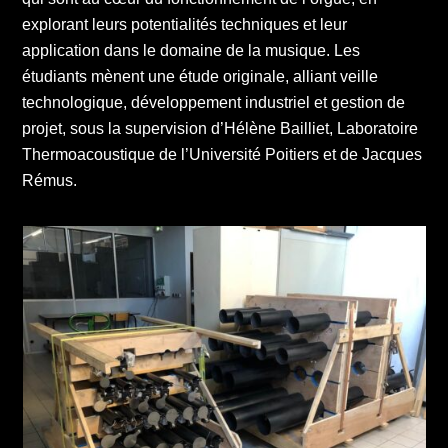
explorant leurs potentialités techniques et leur
application dans le domaine de la musique. Les
étudiants mènent une étude originale, alliant veille
technologique, développement industriel et gestion de
projet, sous la supervision d’Hélène Bailliet, Laboratoire
Thermoacoustique de l’Université Poitiers et de Jacques
Rémus.