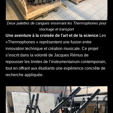
Deux palettes de cangues enserrant les Thermophones pour
stockage et transport
Une aventure à la croisée de l’art et de la science
Les
«Thermophones » représentent une fusion entre
innovation technique et création musicale. Ce projet
s’inscrit dans la volonté de Jacques Rémus de
repousser les limites de l’instrumentarium contemporain,
tout en offrant aux étudiants une expérience concrète de
recherche appliquée.