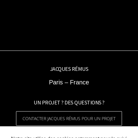
JACQUES RÉMUS
Paris – France
UN PROJET ? DES QUESTIONS ?
CONTACTER JACQUES RÉMUS POUR UN PROJET