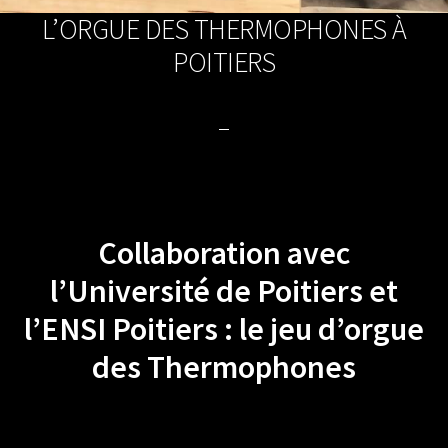
L’ORGUE DES THERMOPHONES À
POITIERS
Collaboration avec
l’Université de Poitiers et
l’ENSI Poitiers : le jeu d’orgue
des Thermophones