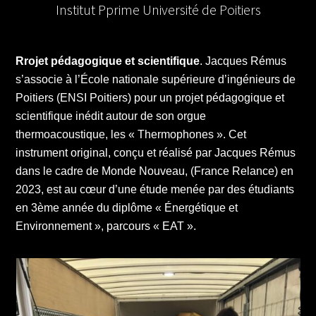
Institut Pprime Université de Poitiers
Rrojet pédagogique et scientifique
. Jacques Rémus
s’associe à l’École nationale supérieure d’ingénieurs de
Poitiers (ENSI Poitiers) pour un projet pédagogique et
scientifique inédit autour de son orgue
thermoacoustique, les « Thermophones ». Cet
instrument original, conçu et réalisé par Jacques Rémus
dans le cadre de Monde Nouveau, (France Relance) en
2023, est au cœur d’une étude menée par des étudiants
en 3ème année du diplôme « Énergétique et
Environnement », parcours « EAT ».