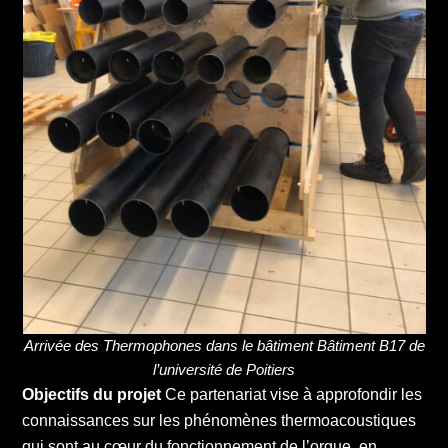
Arrivée des Thermophones dans le bâtiment Bâtiment B17 de
l’université de Poitiers
Objectifs du projet
Ce partenariat vise à approfondir les
connaissances sur les phénomènes thermoacoustiques
qui sont au cœur du fonctionnement de l’orgue, en