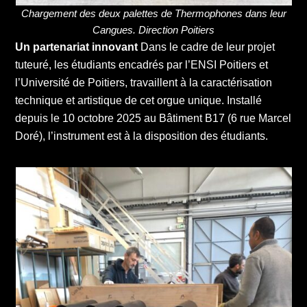
Chargement des deux palettes de Thermophones dans leur
Cangues. Direction Poitiers
Un partenariat innovant
Dans le cadre de leur projet
tuteuré, les étudiants encadrés par l’ENSI Poitiers et
l’Université de Poitiers, travaillent à la caractérisation
technique et artistique de cet orgue unique. Installé
depuis le 10 octobre 2025 au Bâtiment B17 (6 rue Marcel
Doré), l’instrument est à la disposition des étudiants.