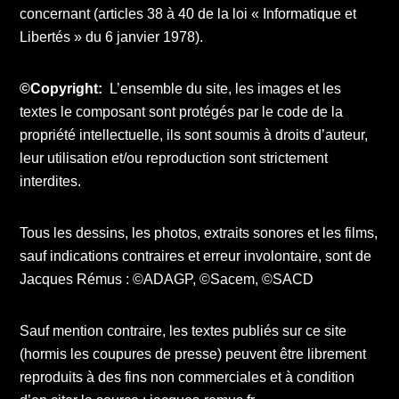
concernant (articles 38 à 40 de la loi « Informatique et
Libertés » du 6 janvier 1978).
©Copyright:
L’ensemble du site, les images et les
textes le composant sont protégés par le code de la
propriété intellectuelle, ils sont soumis à droits d’auteur,
leur utilisation et/ou reproduction sont strictement
interdites.
Tous les dessins, les photos, extraits sonores et les films,
sauf indications contraires et erreur involontaire, sont de
Jacques Rémus : ©ADAGP, ©Sacem, ©SACD
Sauf mention contraire, les textes publiés sur ce site
(hormis les coupures de presse) peuvent être librement
reproduits à des fins non commerciales et à condition