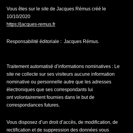
Vous êtes sur le site de Jacques Rémus créé le
10/10/2020
https://jacques-remus.fr
Responsabilité éditoriale : Jacques Rémus.
Traitement automatisé d’informations nominatives : Le
site ne collecte sur ses visiteurs aucune information
nominative ou personnelle autre que les adresses
électroniques que ses correspondants lui
ont volontairement fournies dans le but de
correspondances futures.
Vous disposez d’un droit d’accès, de modification, de
rectification et de suppression des données vous