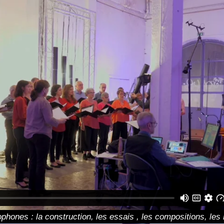
hones : la construction, les essais , les compositions, les 