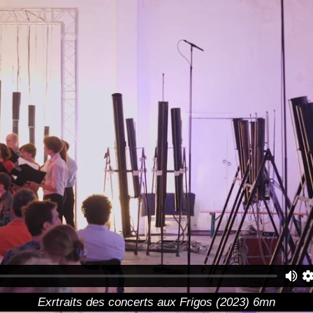
Exrtraits des concerts aux Frigos (2023) 6mn