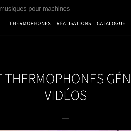
 musiques pour machines
THERMOPHONES
RÉALISATIONS
CATALOGUE
 THERMOPHONES GÉNÉ
VIDÉOS