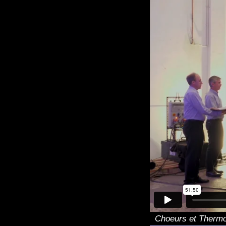
Choeurs et Thermop