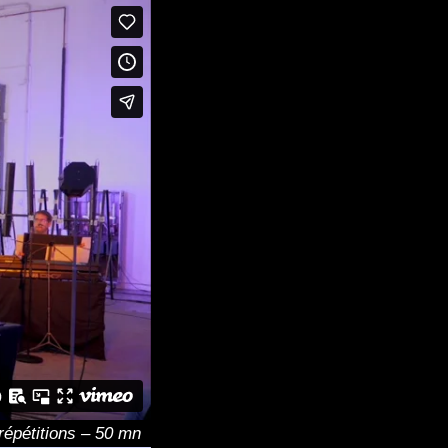
répétitions – 50 mn