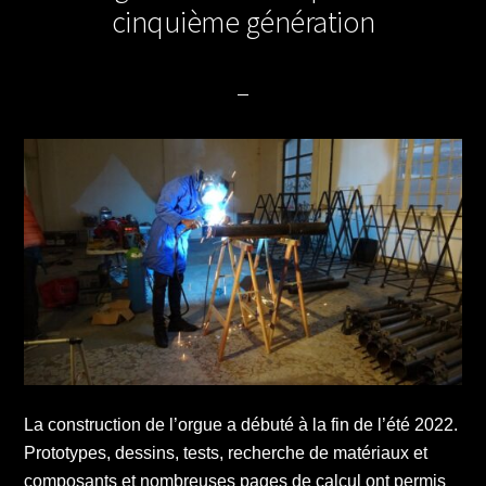
cinquième génération
La construction de l’orgue a débuté à la fin de l’été 2022.
Prototypes, dessins, tests, recherche de matériaux et
composants et nombreuses pages de calcul ont permis