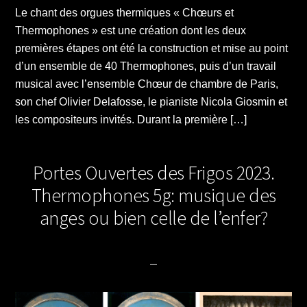
Le chant des orgues thermiques « Chœurs et
Thermophones » est une création dont les deux
premières étapes ont été la construction et mise au point
d’un ensemble de 40 Thermophones, puis d’un travail
musical avec l’ensemble Chœur de chambre de Paris,
son chef Olivier Delafosse, le pianiste Nicola Giosmin et
les compositeurs invités. Durant la première […]
Portes Ouvertes des Frigos 2023.
Thermophones 5g: musique des
anges ou bien celle de l’enfer?