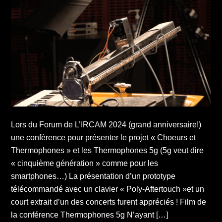
Lors du Forum de L’IRCAM 2024 (grand anniversaire!)
une conférence pour présenter le projet « Choeurs et
Thermophones » et les Thermophones 5g (5g veut dire
« cinquième génération » comme pour les
smartphones…) La présentation d’un prototype
télécommandé avec un clavier « Poly-Aftertouch »et un
court extrait d’un des concerts furent appréciés ! Film de
la conférence Thermophones 5g N’ayant […]