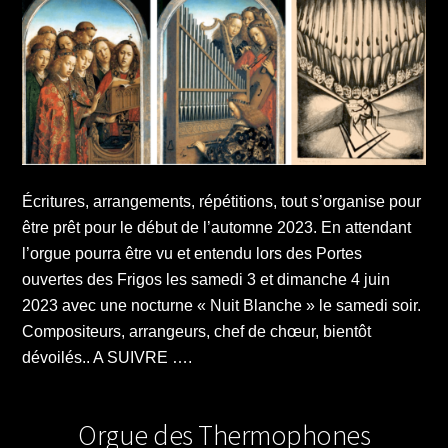
Écritures, arrangements, répétitions, tout s’organise pour
être prêt pour le début de l’automne 2023. En attendant
l’orgue pourra être vu et entendu lors des Portes
ouvertes des Frigos les samedi 3 et dimanche 4 juin
2023 avec une nocturne « Nuit Blanche » le samedi soir.
Compositeurs, arrangeurs, chef de chœur, bientôt
dévoilés.. A SUIVRE ….
Orgue des Thermophones