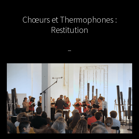
Chœurs et Thermophones :
Restitution