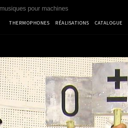
 musiques pour machines
THERMOPHONES
RÉALISATIONS
CATALOGUE