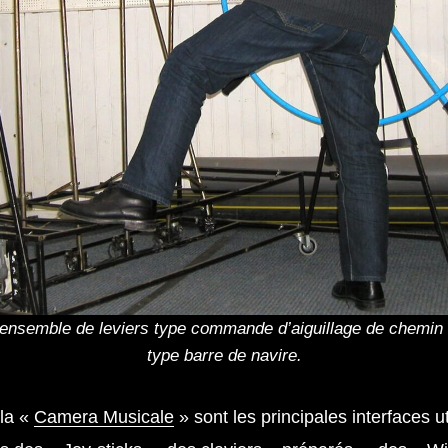
ensemble de leviers type commande d’aiguillage de chemin d
type barre de navire.
 la «
Camera Musicale
» sont les principales interfaces ut