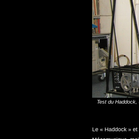
Test du Haddock, 
Le « Haddock » et