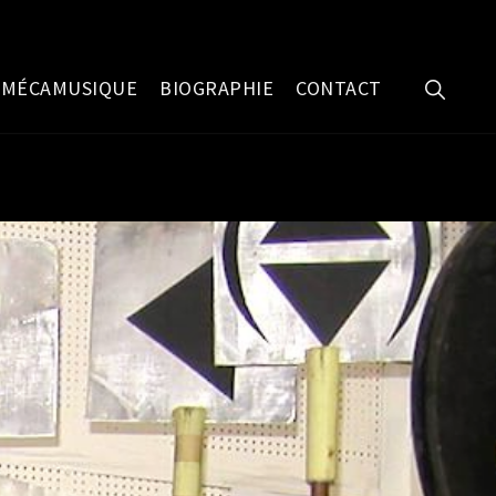
SHOW
MÉCAMUSIQUE
BIOGRAPHIE
CONTACT
SEARC